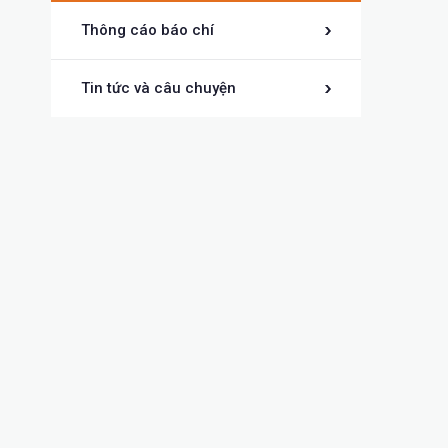
Thông cáo báo chí
Tin tức và câu chuyện