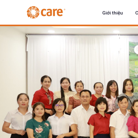
Giới thiệu
C