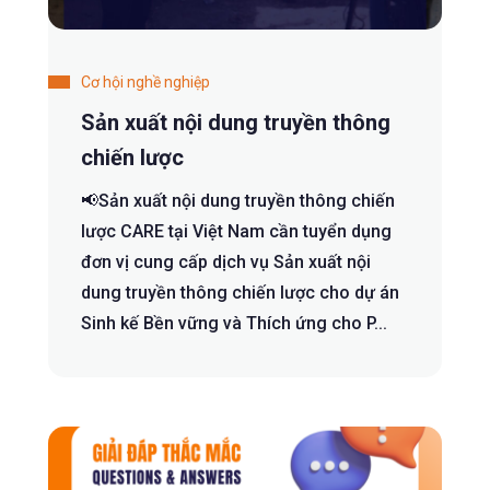
Cơ hội nghề nghiệp
Sản xuất nội dung truyền thông
chiến lược
📢Sản xuất nội dung truyền thông chiến
lược CARE tại Việt Nam cần tuyển dụng
đơn vị cung cấp dịch vụ Sản xuất nội
dung truyền thông chiến lược cho dự án
Sinh kế Bền vững và Thích ứng cho P...