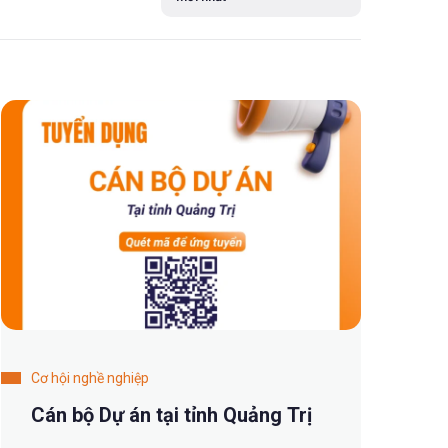
Cơ hội nghề nghiệp
Cán bộ Dự án tại tỉnh Quảng Trị