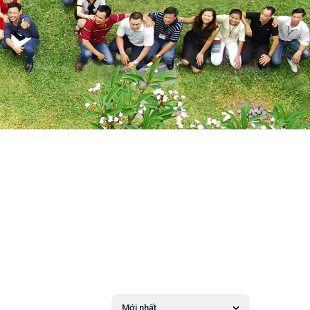
Mới nhất