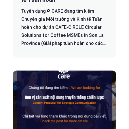
Tuyển dụng🔎 CARE đang tìm kiếm
Chuyên gia Môi trường và Kinh tế Tuần
hoàn cho dự án CAFE-CIRCLE Circular
Solutions for Coffee MSMEs in Son La
Province (Giải pháp tuần hoàn cho các
doanh ...