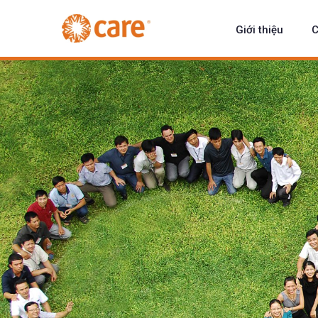
Giới thiệu
C