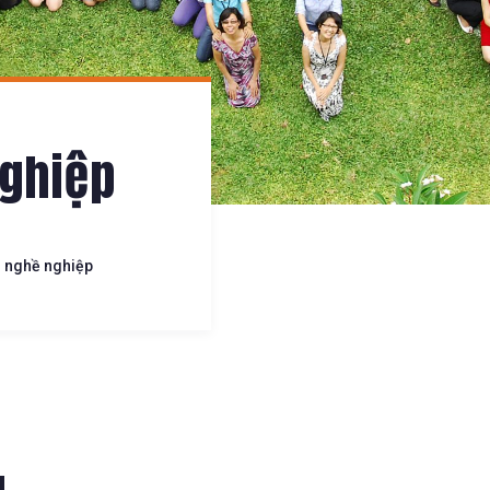
nghiệp
i nghề nghiệp
g