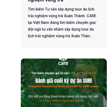
Tìm kiếm Tư vấn xây dựng tour du lịch
trải nghiệm vùng trà Xuân Thành CARE
tại Việt Nam đang tìm kiếm chuyên gia/
đội ngũ tư vấn nhằm xây dựng tour du
lịch trải nghiệm vùng trà Xuân Thàn...