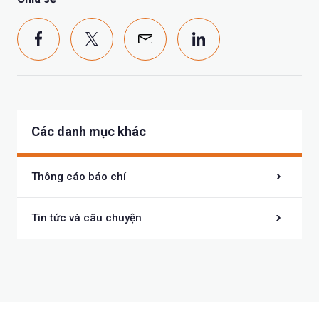
Các danh mục khác
Thông cáo báo chí
Tin tức và câu chuyện