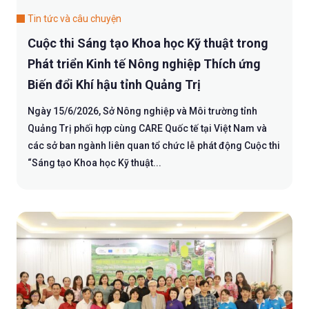
Tin tức và câu chuyện
Cuộc thi Sáng tạo Khoa học Kỹ thuật trong
Phát triển Kinh tế Nông nghiệp Thích ứng
Biến đổi Khí hậu tỉnh Quảng Trị
Ngày 15/6/2026, Sở Nông nghiệp và Môi trường tỉnh
Quảng Trị phối hợp cùng CARE Quốc tế tại Việt Nam và
các sở ban ngành liên quan tổ chức lễ phát động Cuộc thi
“Sáng tạo Khoa học Kỹ thuật...