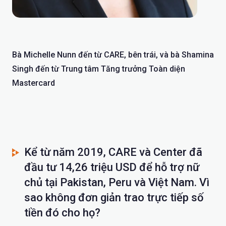
Bà Michelle Nunn đến từ CARE, bên trái, và bà Shamina
Singh đến từ Trung tâm Tăng trưởng Toàn diện
Mastercard
Kể từ năm 2019, CARE và Center đã
đầu tư 14,26 triệu USD để hỗ trợ nữ
chủ tại Pakistan, Peru và Việt Nam. Vì
sao không đơn giản trao trực tiếp số
tiền đó cho họ?