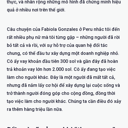
thực, và nhân rộng những mô hình đã chứng minh hiệu
quả ở nhiều nơi trên thế giới.
Câu chuyện của Fabiola Gonzales ở Peru nhắc tôi đến
rất nhiều phụ nữ mà tôi từng gặp
–
những người đã rời
bỏ tất cả và rồi, với sự hỗ trợ của quan hệ đối tác
chung, có thể đầu tư xây dựng một doanh nghiệp nhỏ.
Cô ấy vay khoản đầu tiên 300 sol và gần đây đã hoàn
trả khoản vay lớn hơn 2.000 sol. Cô ấy đang tạo việc
làm cho người khác. Đây là một người đã mất tất cả,
nhưng đã nắm lấy cơ hội để xây dựng lại cuộc sống và
trở thành người đóng góp cho cộng đồng, đồng thời
tạo việc làm cho người khác. Chúng ta cần điều đó xảy
ra thêm hàng triệu lần nữa.