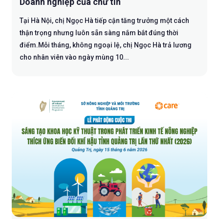
Doanh nghiệp của chữ tín
Tại Hà Nội, chị Ngọc Hà tiếp cận tăng trưởng một cách
thận trọng nhưng luôn sẵn sàng nắm bắt đúng thời
điểm.Mỗi tháng, không ngoại lệ, chị Ngọc Hà trả lương
cho nhân viên vào ngày mùng 10...