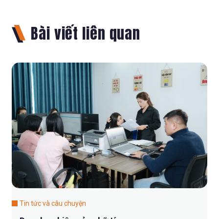
Bài viết liên quan
Tin tức và câu chuyện