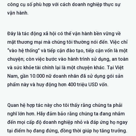
công cụ số phù hợp với cách doanh nghiệp thực sự
vận hành.
Đây là tác động xã hội có thể vận hành bền vững về
mặt thương mại mà chúng tôi thường nói đến. Việc chỉ
“vào hệ thống” và tiếp cận đào tạo, tiếp cận vốn là một
chuyện; còn việc bước vào hành trình sử dụng, an toàn
và sức khỏe tài chính lại là một chuyện khác. Tại Việt
Nam, gần 10.000 nữ doanh nhân đã sử dụng gói sản
phẩm này và huy động hơn 400 triệu USD vốn.
Quan hệ hợp tác này cho tôi thấy rằng chúng ta phải
nghĩ lớn hơn. Hãy đảm bảo rằng chúng ta đang nhắm
đến mọi cấp độ doanh nghiệp nhỏ và đáp ứng họ ngay
tại điểm họ đang đứng, đồng thời giúp họ tăng trưởng.