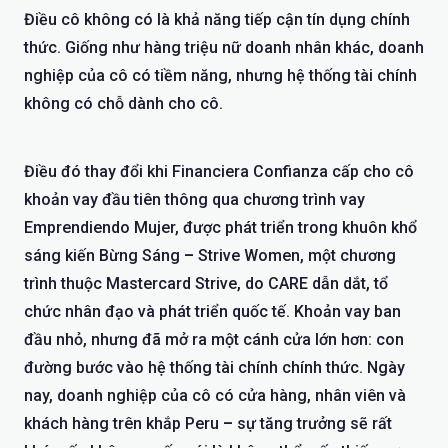
Điều cô không có là khả năng tiếp cận tín dụng chính
thức. Giống như hàng triệu nữ doanh nhân khác, doanh
nghiệp của cô có tiềm năng, nhưng hệ thống tài chính
không có chỗ dành cho cô.
Điều đó thay đổi khi
Financiera Confianza
cấp cho cô
khoản vay đầu tiên thông qua chương trình vay
Emprendiendo Mujer
, được phát triển trong khuôn khổ
sáng kiến Bừng Sáng
–
Strive Women, một chương
trình thuộc
Mastercard Strive,
do
CARE
dẫn dắt, tổ
chức nhân đạo và phát triển quốc tế. Khoản vay ban
đầu nhỏ, nhưng đã mở ra một cánh cửa lớn hơn: con
đường bước vào hệ thống tài chính chính thức. Ngày
nay, doanh nghiệp của cô có cửa hàng, nhân viên và
khách hàng trên khắp Peru
–
sự tăng trưởng sẽ rất