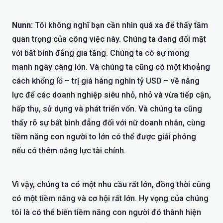
Nunn:
Tôi không nghĩ bạn cần nhìn quá xa để thấy tầm
quan trọng của công việc này. Chúng ta đang đối mặt
với bất bình đẳng gia tăng. Chúng ta có sự mong
manh ngày càng lớn. Và chúng ta cũng có một khoảng
cách khổng lồ
–
trị giá hàng nghìn tỷ USD
–
về năng
lực để các doanh nghiệp siêu nhỏ, nhỏ và vừa tiếp cận,
hấp thụ, sử dụng và phát triển vốn. Và chúng ta cũng
thấy rõ sự bất bình đẳng đối với nữ doanh nhân, cùng
tiềm năng con người to lớn có thể được giải phóng
nếu có thêm năng lực tài chính.
Vì vậy, chúng ta có một nhu cầu rất lớn, đồng thời cũng
có một tiềm năng và cơ hội rất lớn. Hy vọng của chúng
tôi là có thể biến tiềm năng con người đó thành hiện