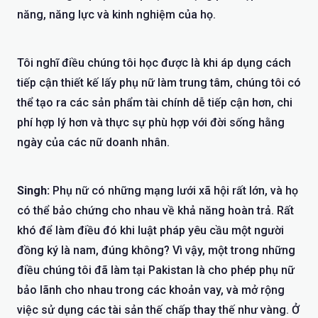
năng, năng lực và kinh nghiệm của họ.
Tôi nghĩ điều chúng tôi học được là khi áp dụng cách
tiếp cận thiết kế lấy phụ nữ làm trung tâm, chúng tôi có
thể tạo ra các sản phẩm tài chính dễ tiếp cận hơn, chi
phí hợp lý hơn và thực sự phù hợp với đời sống hằng
ngày của các nữ doanh nhân.
Singh:
Phụ nữ có những mạng lưới xã hội rất lớn, và họ
có thể bảo chứng cho nhau về khả năng hoàn trả. Rất
khó để làm điều đó khi luật pháp yêu cầu một người
đồng ký là nam, đúng không? Vì vậy, một trong những
điều chúng tôi đã làm tại Pakistan là cho phép phụ nữ
bảo lãnh cho nhau trong các khoản vay, và mở rộng
việc sử dụng các tài sản thế chấp thay thế như vàng. Ở