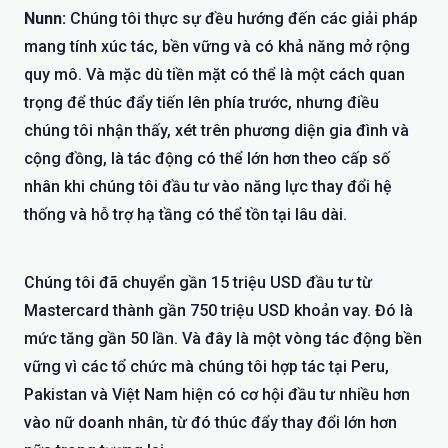
Nunn:
Chúng tôi thực sự đều hướng đến các giải pháp
mang tính xúc tác, bền vững và có khả năng mở rộng
quy mô. Và mặc dù tiền mặt có thể là một cách quan
trọng để thúc đẩy tiến lên phía trước, nhưng điều
chúng tôi nhận thấy, xét trên phương diện gia đình và
cộng đồng, là tác động có thể lớn hơn theo cấp số
nhân khi chúng tôi đầu tư vào năng lực thay đổi hệ
thống và hỗ trợ hạ tầng có thể tồn tại lâu dài.
Chúng tôi đã chuyển gần 15 triệu USD đầu tư từ
Mastercard thành gần 750 triệu USD khoản vay. Đó là
mức tăng gần 50 lần. Và đây là một vòng tác động bền
vững vì các tổ chức mà chúng tôi hợp tác tại Peru,
Pakistan và Việt Nam hiện có cơ hội đầu tư nhiều hơn
vào nữ doanh nhân, từ đó thúc đẩy thay đổi lớn hơn