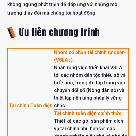
không ngừng phát triển để đáp ứng với những môi
trường thay đổi mà chúng tôi hoạt động.
Ưu tiên chương trình
Nhóm cổ phần tài chính tự quản
(VSLAs):
Nhân rộng việc triển khai VSLA
tới các nhóm dân tộc thiểu số và
bị lề hóa, trong đó tập trung vào
chuyển đổi số (Nông dân số) và
thiết lập nền tảng pháp lý vững
Tài chính Toàn diện
chắc.
Tài chính toàn diện chính thức:
Thiết kế các gói sản phẩm dịch
vụ tài chính phù hợp với các