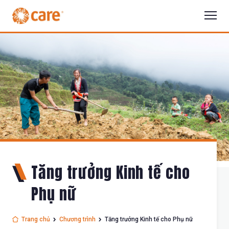
Tăng trưởng Kinh tế cho
Phụ nữ
Trang chủ
Chương trình
Tăng trưởng Kinh tế cho Phụ nữ