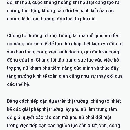
đổi khí hậu, cuộc khủng hoảng khí hậu lại càng tạo ra
những tác động không cân đối lên sinh kế của các
nhóm dễ bị tổn thương, đặc biệt là phụ nữ.
Chúng tôi hướng tới một tương lai mà mỗi phụ nữ đều
có năng lực kinh tế để tạo thu nhập, tiết kiệm và đầu tư
vào bản thân, công việc kinh doanh, gia đình và cộng
đồng của họ. Chúng tôi tập trung sức lực vào việc hỗ
trợ phụ nữ khám phá tiềm năng của mình và thúc đẩy
tăng trưởng kinh tế toàn diện cũng như sự thay đổi qua
các thế hệ.
Bằng cách tiếp cận dựa trên thị trường, chúng tôi thiết
kế các giải pháp thị trường lấy phụ nữ làm trung tâm
để giải quyết các rào cản mà phụ nữ phải đối mặt
trong việc tiếp cận các nguồn lực sản xuất, vốn, công