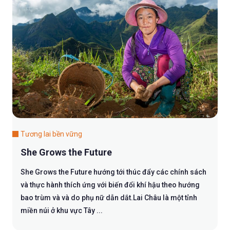
Tương lai bền vững
She Grows the Future
She Grows the Future hướng tới thúc đẩy các chính sách
và thực hành thích ứng với biến đổi khí hậu theo hướng
bao trùm và và do phụ nữ dẫn dắt.Lai Châu là một tỉnh
miền núi ở khu vực Tây ...