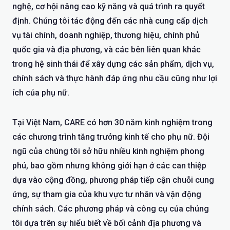
nghệ, cơ hội nâng cao kỹ năng và quá trình ra quyết
định. Chúng tôi tác động đến các nhà cung cấp dịch
vụ tài chính, doanh nghiệp, thương hiệu, chính phủ
quốc gia và địa phương, và các bên liên quan khác
trong hệ sinh thái để xây dựng các sản phẩm, dịch vụ,
chính sách và thực hành đáp ứng nhu cầu cũng như lợi
ích của phụ nữ.
Tại Việt Nam, CARE có hơn 30 năm kinh nghiệm trong
các chương trình tăng trưởng kinh tế cho phụ nữ. Đội
ngũ của chúng tôi sở hữu nhiều kinh nghiệm phong
phú, bao gồm nhưng không giới hạn ở các can thiệp
dựa vào cộng đồng, phương pháp tiếp cận chuỗi cung
ứng, sự tham gia của khu vực tư nhân và vận động
chính sách. Các phương pháp và công cụ của chúng
tôi dựa trên sự hiểu biết về bối cảnh địa phương và