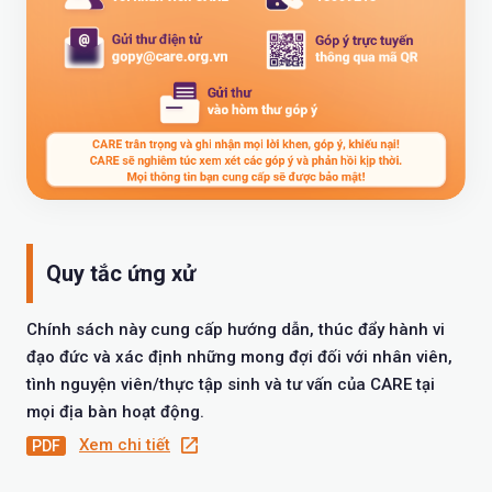
Quy tắc ứng xử
Chính sách này cung cấp hướng dẫn, thúc đẩy hành vi
đạo đức và xác định những mong đợi đối với nhân viên,
tình nguyện viên/thực tập sinh và tư vấn của CARE tại
mọi địa bàn hoạt động.
Xem chi tiết