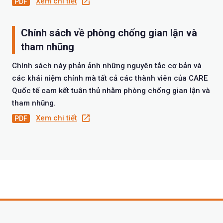
Xem chi tiết
Chính sách về phòng chống gian lận và
tham nhũng
Chính sách này phản ảnh những nguyên tắc cơ bản và
các khái niệm chính mà tất cả các thành viên của CARE
Quốc tế cam kết tuân thủ nhằm phòng chống gian lận và
tham nhũng.
Xem chi tiết