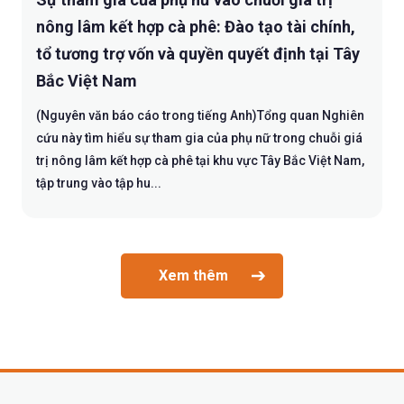
nông lâm kết hợp cà phê: Đào tạo tài chính,
tổ tương trợ vốn và quyền quyết định tại Tây
Bắc Việt Nam
(Nguyên văn báo cáo trong tiếng Anh)Tổng quan Nghiên
cứu này tìm hiểu sự tham gia của phụ nữ trong chuỗi giá
trị nông lâm kết hợp cà phê tại khu vực Tây Bắc Việt Nam,
tập trung vào tập hu...
Xem thêm