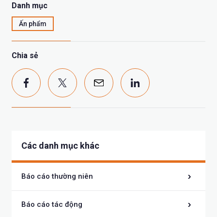
Danh mục
Ấn phẩm
Chia sẻ
Các danh mục khác
Báo cáo thường niên
Báo cáo tác động