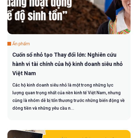
Ấn phẩm
Cuốn sổ nhỏ tạo Thay đổi lớn: Nghiên cứu
hành vi tài chính của hộ kinh doanh siêu nhỏ
Việt Nam
Các hộ kinh doanh siêu nhỏ là một trong những lực
lượng quan trọng nhất của nền kinh tế Việt Nam, nhưng
cũng là nhóm dễ bị tổn thương trước những biến động về
dòng tiền và những yêu cầu n...