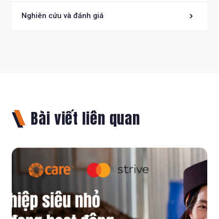
Nghiên cứu và đánh giá
Bài viết liên quan