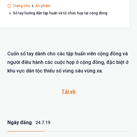
Trang chủ
Ấn phẩm
Sổ tay hướng dẫn tập huấn và tổ chức họp tại cộng đồng
Cuốn sổ tay dành cho các tập huấn viên cộng đồng và
người điều hành các cuộc họp ở cộng đồng, đặc biệt ở
khu vực dân tộc thiểu số vùng sâu vùng xa.
Tải về
Ngày đăng
24.7.19