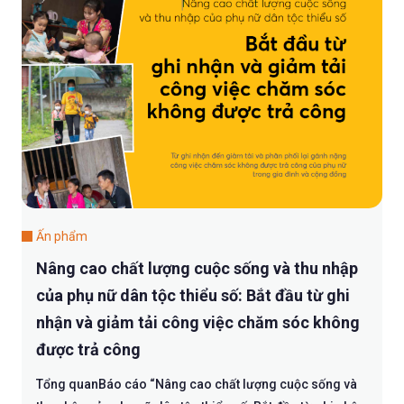
Ấn phẩm
Nâng cao chất lượng cuộc sống và thu nhập
của phụ nữ dân tộc thiểu số: Bắt đầu từ ghi
nhận và giảm tải công việc chăm sóc không
được trả công
Tổng quanBáo cáo “Nâng cao chất lượng cuộc sống và