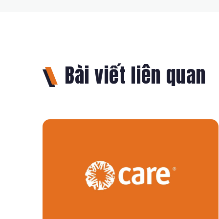
Bài viết liên quan