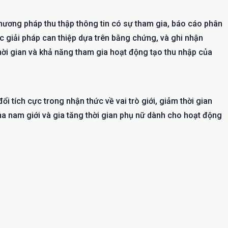
phương pháp thu thập thông tin có sự tham gia, báo cáo phân
c giải pháp can thiệp dựa trên bằng chứng, và ghi nhận
hời gian và khả năng tham gia hoạt động tạo thu nhập của
ổi tích cực trong nhận thức về vai trò giới, giảm thời gian
 nam giới và gia tăng thời gian phụ nữ dành cho hoạt động