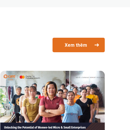
Xem thêm