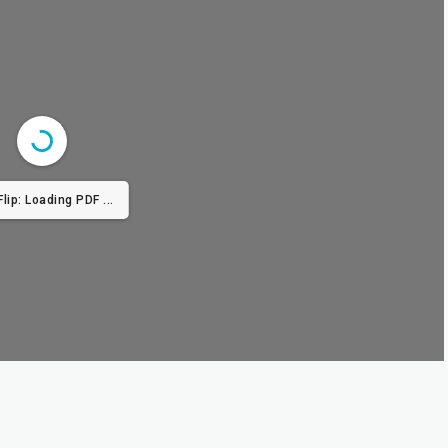
 Loading PDF 2.59MB ...