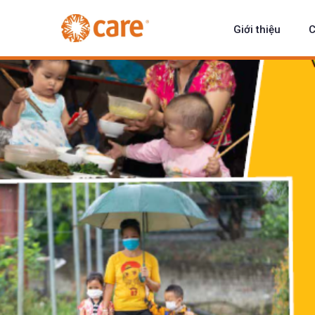
Giới thiệu
C