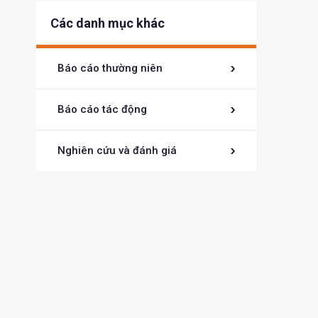
Các danh mục khác
Báo cáo thường niên
Báo cáo tác động
Nghiên cứu và đánh giá