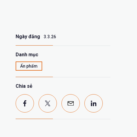
Ngày đăng
3.3.26
Danh mục
Ấn phẩm
Chia sẻ