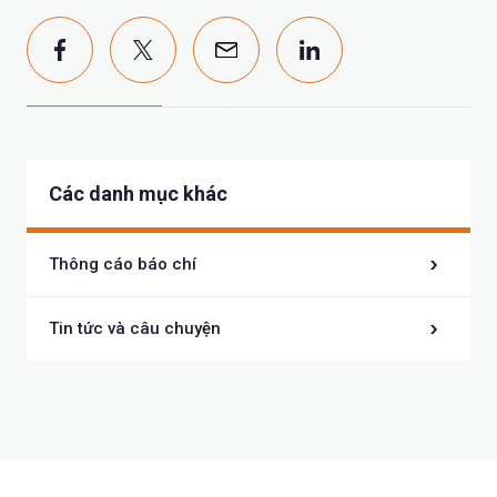
Các danh mục khác
Thông cáo báo chí
Tin tức và câu chuyện