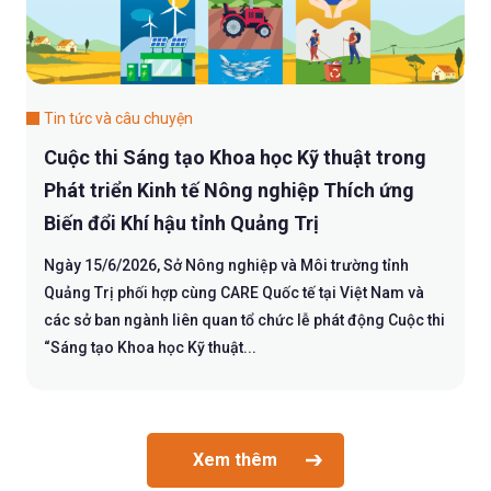
Tin tức và câu chuyện
Cuộc thi Sáng tạo Khoa học Kỹ thuật trong
Phát triển Kinh tế Nông nghiệp Thích ứng
Biến đổi Khí hậu tỉnh Quảng Trị
Ngày 15/6/2026, Sở Nông nghiệp và Môi trường tỉnh
Quảng Trị phối hợp cùng CARE Quốc tế tại Việt Nam và
các sở ban ngành liên quan tổ chức lễ phát động Cuộc thi
“Sáng tạo Khoa học Kỹ thuật...
Xem thêm