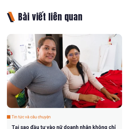
Bài viết liên quan
Tin tức và câu chuyện
Tại sao đầu tư vào nữ doanh nhân không chỉ