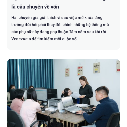
là câu chuyện về vốn
Hai chuyên gia giải thích vì sao việc mở khóa tăng
trưởng đòi hỏi phải thay đổi chính những hệ thống mà
các phụ nữ này đang phụ thuộc.Tám năm sau khi rời
Venezuela để tìm kiếm một cuộc số...