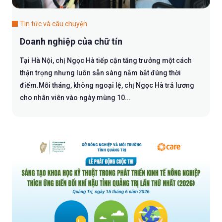
Tin tức và câu chuyện
Doanh nghiệp của chữ tín
Tại Hà Nội, chị Ngọc Hà tiếp cận tăng trưởng một cách
thận trọng nhưng luôn sẵn sàng nắm bắt đúng thời
điểm.Mỗi tháng, không ngoại lệ, chị Ngọc Hà trả lương
cho nhân viên vào ngày mùng 10...