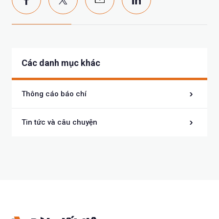
Các danh mục khác
Thông cáo báo chí
Tin tức và câu chuyện