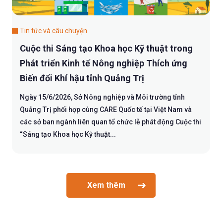
Tin tức và câu chuyện
Cuộc thi Sáng tạo Khoa học Kỹ thuật trong
Phát triển Kinh tế Nông nghiệp Thích ứng
Biến đổi Khí hậu tỉnh Quảng Trị
Ngày 15/6/2026, Sở Nông nghiệp và Môi trường tỉnh
Quảng Trị phối hợp cùng CARE Quốc tế tại Việt Nam và
các sở ban ngành liên quan tổ chức lễ phát động Cuộc thi
“Sáng tạo Khoa học Kỹ thuật...
Xem thêm