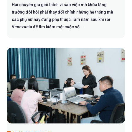
Hai chuyên gia giải thích vì sao việc mở khóa tăng
trưởng đòi hỏi phải thay đổi chính những hệ thống mà
các phụ nữ này đang phụ thuộc.Tám năm sau khi rời
Venezuela để tìm kiếm một cuộc số...