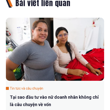
Bài viết liên quan
Tin tức và câu chuyện
Tại sao đầu tư vào nữ doanh nhân không chỉ
là câu chuyện về vốn