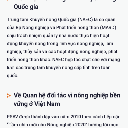
Quốc gia
Trung tâm Khuyến nông Quốc gia (NAEC) là cơ quan
của Bộ Nông nghiệp và Phát triển nông thôn (MARD)
chịu trách nhiệm quản lý nhà nước thực hiện hoạt
động khuyến nông trong lĩnh vực nông nghiệp, lâm
nghiệp, thủy sản và các hoạt động nông nghiệp, phát
triển nông thôn khác. NAEC hợp tác chặt chẽ với mạng
lưới các trung tâm khuyến nông cấp tỉnh trên toàn
quốc.
Về Quan hệ đối tác vì nông nghiệp bền
vững ở Việt Nam
PSAV được thành lập vào năm 2010 theo cách tiếp cận
“Tầm nhìn mới cho Nông nghiệp 2020” hướng tới mục