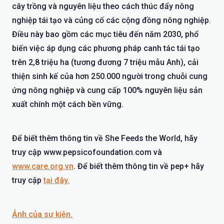
cây trồng và nguyên liệu theo cách thúc đẩy nông
nghiệp tái tạo và củng cố các cộng đồng nông nghiệp.
Điều này bao gồm các mục tiêu đến năm 2030, phổ
biến việc áp dụng các phương pháp canh tác tái tạo
trên 2,8 triệu ha (tương đương 7 triệu mẫu Anh), cải
thiện sinh kế của hơn 250.000 người trong chuỗi cung
ứng nông nghiệp và cung cấp 100% nguyên liệu sản
xuất chính một cách bền vững.
Để biết thêm thông tin về She Feeds the World, hãy
truy cập www.pepsicofoundation.com và
www.care.org.vn
. Để biết thêm thông tin về pep+ hãy
truy cập
tại đây.
Ảnh của sự kiện.