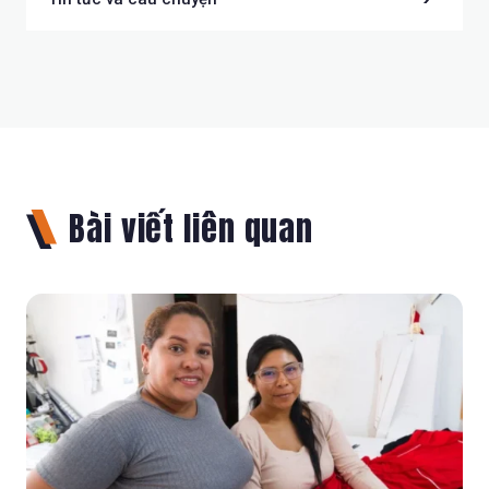
Bài viết liên quan