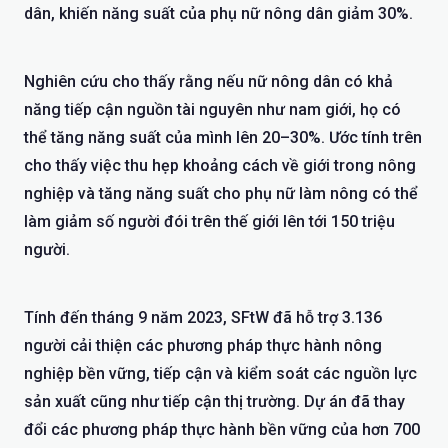
dân, khiến năng suất của phụ nữ nông dân giảm 30%.
Nghiên cứu cho thấy rằng nếu nữ nông dân có khả
năng tiếp cận nguồn tài nguyên như nam giới, họ có
thể tăng năng suất của mình lên 20–30%. Ước tính trên
cho thấy việc thu hẹp khoảng cách về giới trong nông
nghiệp và tăng năng suất cho phụ nữ làm nông có thể
làm giảm số người đói trên thế giới lên tới 150 triệu
người.
Tính đến tháng 9 năm 2023, SFtW đã hỗ trợ 3.136
người cải thiện các phương pháp thực hành nông
nghiệp bền vững, tiếp cận và kiểm soát các nguồn lực
sản xuất cũng như tiếp cận thị trường. Dự án đã thay
đổi các phương pháp thực hành bền vững của hơn 700