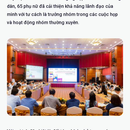
dân, 65 phụ nữ đã cải thiện khả năng lãnh đạo của
mình với tư cách là trưởng nhóm trong các cuộc họp
và hoạt động nhóm thường xuyên.