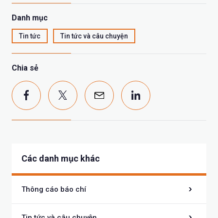
Danh mục
Tin tức
Tin tức và câu chuyện
Chia sẻ
Các danh mục khác
Thông cáo báo chí
Tin tức và câu chuyện