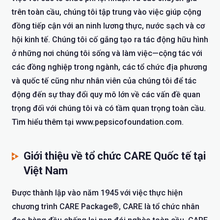
trên toàn cầu, chúng tôi tập trung vào việc giúp cộng
đồng tiếp cận với an ninh lương thực, nước sạch và cơ
hội kinh tế. Chúng tôi cố gắng tạo ra tác động hữu hình
ở những nơi chúng tôi sống và làm việc—cộng tác với
các đồng nghiệp trong ngành, các tổ chức địa phương
và quốc tế cũng như nhân viên của chúng tôi để tác
động đến sự thay đổi quy mô lớn về các vấn đề quan
trọng đối với chúng tôi và có tầm quan trọng toàn cầu.
Tìm hiểu thêm tại www.pepsicofoundation.com.
Giới thiệu về tổ chức CARE Quốc tế tại
Việt Nam
Được thành lập vào năm 1945 với việc thực hiện
chương trình CARE Package®, CARE là tổ chức nhân