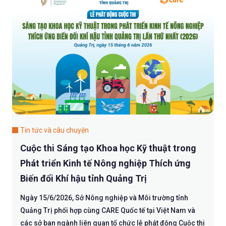
Tin tức và câu chuyện
Cuộc thi Sáng tạo Khoa học Kỹ thuật trong
Phát triển Kinh tế Nông nghiệp Thích ứng
Biến đổi Khí hậu tỉnh Quảng Trị
Ngày 15/6/2026, Sở Nông nghiệp và Môi trường tỉnh
Quảng Trị phối hợp cùng CARE Quốc tế tại Việt Nam và
các sở ban ngành liên quan tổ chức lễ phát động Cuộc thi