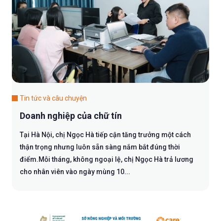
Tin tức và câu chuyện
Doanh nghiệp của chữ tín
Tại Hà Nội, chị Ngọc Hà tiếp cận tăng trưởng một cách
thận trọng nhưng luôn sẵn sàng nắm bắt đúng thời
điểm.Mỗi tháng, không ngoại lệ, chị Ngọc Hà trả lương
cho nhân viên vào ngày mùng 10...