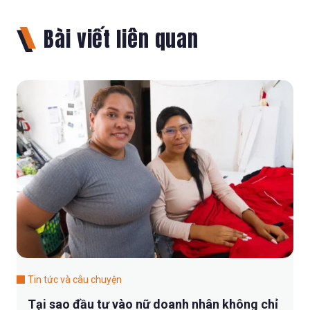
Bài viết liên quan
Tin tức và câu chuyện
Tại sao đầu tư vào nữ doanh nhân không chỉ