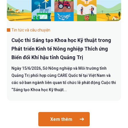
Tin tức và câu chuyện
Cuộc thi Sáng tạo Khoa học Kỹ thuật trong
Phát triển Kinh tế Nông nghiệp Thích ứng
Biến đổi Khí hậu tỉnh Quảng Trị
Ngày 15/6/2026, Sở Nông nghiệp và Môi trường tỉnh
Quảng Trị phối hợp cùng CARE Quốc tế tại Việt Nam và
các sở ban ngành liên quan tổ chức lễ phát động Cuộc thi
“Sáng tạo Khoa học Kỹ thuật...
Xem thêm