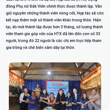
đồng Phụ nữ Đắk Viên chính thức được thành lập. Vẫn
giữ nguyên những thành viên nòng cốt, Hợp tác xã còn
kết nạp thêm một số thành viên khác trong thôn. Hiện
tại, dù mới thành lập được hơn 3 tháng, số lượng thành
viên tham gia góp vốn của HTX đã lên đến con số 33
người, trong đó 22 người là các chị em trực tiếp tham
gia trồng và chế biến sâm dây tại thôn.