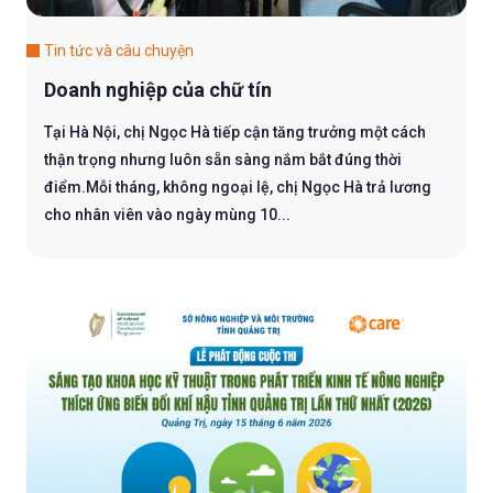
Tin tức và câu chuyện
Doanh nghiệp của chữ tín
Tại Hà Nội, chị Ngọc Hà tiếp cận tăng trưởng một cách
thận trọng nhưng luôn sẵn sàng nắm bắt đúng thời
điểm.Mỗi tháng, không ngoại lệ, chị Ngọc Hà trả lương
cho nhân viên vào ngày mùng 10...