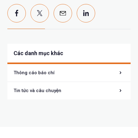
Các danh mục khác
Thông cáo báo chí
Tin tức và câu chuyện