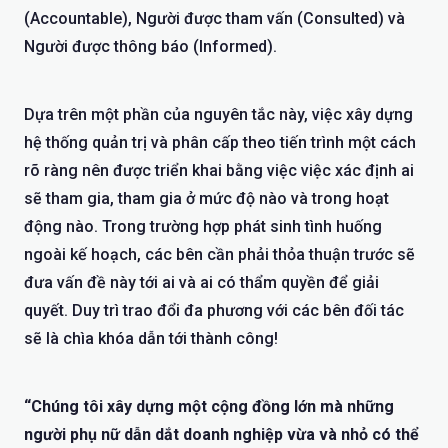
(Accountable), Người được tham vấn (Consulted) và
Người được thông báo (Informed).
Dựa trên một phần của nguyên tắc này, việc xây dựng
hệ thống quản trị và phân cấp theo tiến trình một cách
rõ ràng nên được triển khai bằng việc việc xác định ai
sẽ tham gia, tham gia ở mức độ nào và trong hoạt
động nào. Trong trường hợp phát sinh tình huống
ngoài kế hoạch, các bên cần phải thỏa thuận trước sẽ
đưa vấn đề này tới ai và ai có thẩm quyền để giải
quyết. Duy trì trao đổi đa phương với các bên đối tác
sẽ là chìa khóa dẫn tới thành công!
“Chúng tôi xây dựng một cộng đồng lớn mà những
người phụ nữ dẫn dắt doanh nghiệp vừa và nhỏ có thể