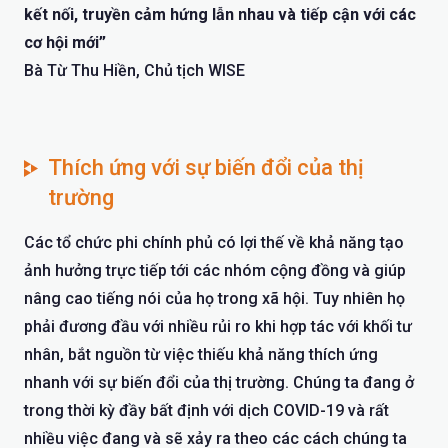
kết nối, truyền cảm hứng lẫn nhau và tiếp cận với các
cơ hội mới”
Bà Từ Thu Hiền, Chủ tịch WISE
Thích ứng với sự biến đổi của thị
trường
Các tổ chức phi chính phủ có lợi thế về khả năng tạo
ảnh hưởng trực tiếp tới các nhóm cộng đồng và giúp
nâng cao tiếng nói của họ trong xã hội. Tuy nhiên họ
phải đương đầu với nhiều rủi ro khi hợp tác với khối tư
nhân, bắt nguồn từ việc thiếu khả năng thích ứng
nhanh với sự biến đổi của thị trường. Chúng ta đang ở
trong thời kỳ đầy bất định với dịch COVID-19 và rất
nhiều việc đang và sẽ xảy ra theo các cách chúng ta