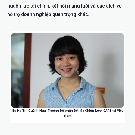
nguồn lực tài chính, kết nối mạng lưới và các dịch vụ
hỗ trợ doanh nghiệp quan trọng khác.
Bà Hà Thị Quỳnh Nga, Trưởng bộ phận Đối tác Chiến lược, CARE tại Việt
Nam