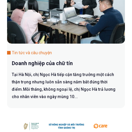
Tin tức và câu chuyện
Doanh nghiệp của chữ tín
Tại Hà Nội, chị Ngọc Hà tiếp cận tăng trưởng một cách
thận trọng nhưng luôn sẵn sàng nắm bắt đúng thời
điểm.Mỗi tháng, không ngoại lệ, chị Ngọc Hà trả lương
cho nhân viên vào ngày mùng 10...