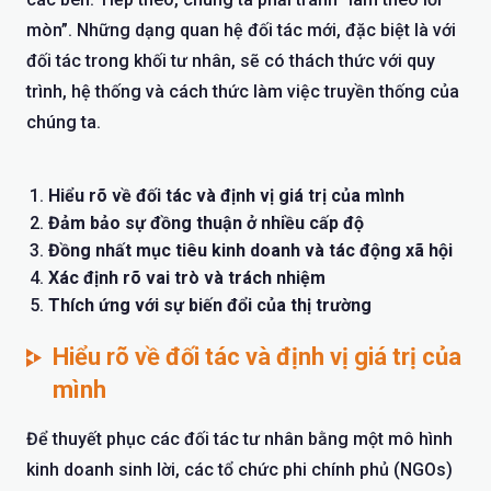
mòn”. Những dạng quan hệ đối tác mới, đặc biệt là với
đối tác trong khối tư nhân, sẽ có thách thức với quy
trình, hệ thống và cách thức làm việc truyền thống của
chúng ta.
Hiểu rõ về đối tác và định vị giá trị của mình
Đảm bảo sự đồng thuận ở nhiều cấp độ
Đồng nhất mục tiêu kinh doanh và tác động xã hội
Xác định rõ vai trò và trách nhiệm
Thích ứng với sự biến đổi của thị trường
Hiểu rõ về đối tác và định vị giá trị của
mình
Để thuyết phục các đối tác tư nhân bằng một mô hình
kinh doanh sinh lời, các tổ chức phi chính phủ (NGOs)