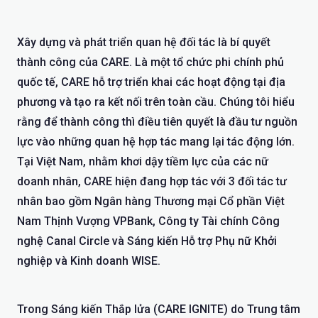
Xây dựng và phát triển quan hệ đối tác là bí quyết
thành công của CARE. Là một tổ chức phi chính phủ
quốc tế, CARE hỗ trợ triển khai các hoạt động tại địa
phương và tạo ra kết nối trên toàn cầu. Chúng tôi hiểu
rằng để thành công thì điều tiên quyết là đầu tư nguồn
lực vào những quan hệ hợp tác mang lại tác động lớn.
Tại Việt Nam, nhằm khơi dậy tiềm lực của các nữ
doanh nhân, CARE hiện đang hợp tác với 3 đối tác tư
nhân bao gồm Ngân hàng Thương mại Cổ phần Việt
Nam Thịnh Vượng VPBank, Công ty Tài chính Công
nghệ Canal Circle và Sáng kiến Hỗ trợ Phụ nữ Khởi
nghiệp và Kinh doanh WISE.
Trong Sáng kiến Thắp lửa (CARE IGNITE) do Trung tâm