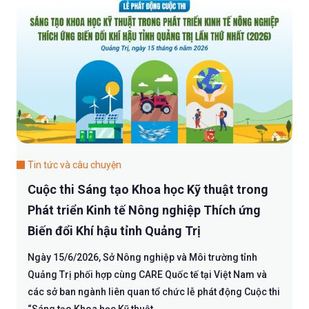
Tin tức và câu chuyện
Cuộc thi Sáng tạo Khoa học Kỹ thuật trong
Phát triển Kinh tế Nông nghiệp Thích ứng
Biến đổi Khí hậu tỉnh Quảng Trị
Ngày 15/6/2026, Sở Nông nghiệp và Môi trường tỉnh
Quảng Trị phối hợp cùng CARE Quốc tế tại Việt Nam và
các sở ban ngành liên quan tổ chức lễ phát động Cuộc thi