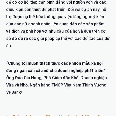
để có cơ hội tiếp cận bình đẳng với nguồn vốn và các
điều kiện cần thiết để phát triển. Đối với dự án này, hỗ
trợ được cụ thể hóa thông qua việc lắng nghe ý kiến
của các nữ doanh nhân liên quan đến các sản phẩm
và dịch vụ phù hợp với nhu cầu của họ và dựa trên cơ
sở đó đề ra các giải pháp cụ thể với các đối tác của dự
án.
“Chúng tôi muốn thách thức các khuôn mẫu xã hội
đang ngăn cản các nữ chủ doanh nghiệp phát triển.”
Ông Đào Gia Hưng, Phó Giám đốc Khối Doanh nghiệp
Vừa và Nhỏ, Ngân hàng TMCP Việt Nam Thịnh Vượng
VPBank\