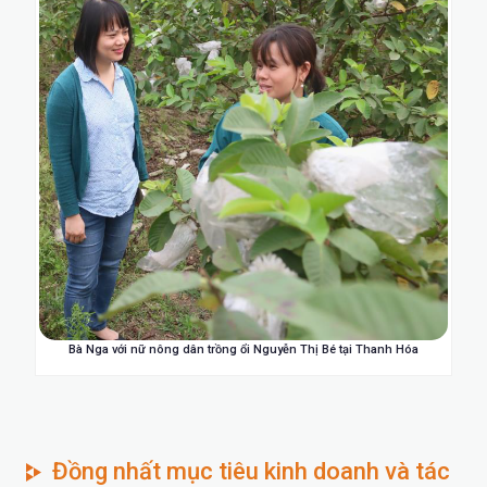
Bà Nga với nữ nông dân trồng ổi Nguyễn Thị Bé tại Thanh Hóa
Đồng nhất mục tiêu kinh doanh và tác