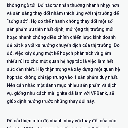
không ngờ tới. Đối tác tư nhân thường nhanh nhạy hơn
và sẵn sàng thay đổi nhằm thích ứng với thị trường để
“sống sót”. Họ có thể nhanh chóng thay đổi một số
sản phẩm ưu tiên nhất định, mở rộng thị trường mới
hoặc nhanh chóng điều chỉnh chiến lược kinh doanh
để bắt kịp với xu hướng chuyển dịch của thị trường. Do
đó, việc xây dựng một kế hoạch phân tích và giảm
thiểu rủi ro cho một quan hệ hợp tác là việc làm hết
sức cần thiết. Hãy thận trọng và xây dựng một quan hệ
hợp tác không chỉ tập trung vào 1 sản phẩm duy nhất.
Nên cân nhắc một danh mục nhiều sản phẩm và dịch
vụ, giống như cách mà Ignite đã làm với VPBank, sẽ
giúp định hướng trước những thay đổi này.
Để cải thiện mức độ nhanh nhạy với thay đổi của các