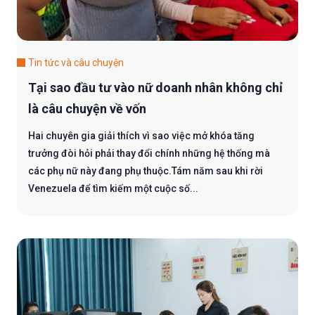
Tin tức và câu chuyện
Tại sao đầu tư vào nữ doanh nhân không chỉ
là câu chuyện về vốn
Hai chuyên gia giải thích vì sao việc mở khóa tăng
trưởng đòi hỏi phải thay đổi chính những hệ thống mà
các phụ nữ này đang phụ thuộc.Tám năm sau khi rời
Venezuela để tìm kiếm một cuộc số...