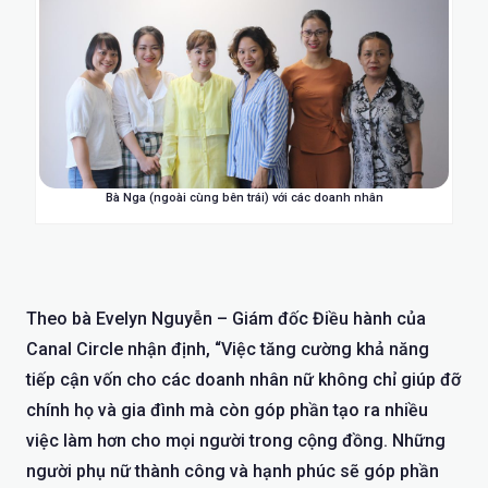
Bà Nga (ngoài cùng bên trái) với các doanh nhân
Theo bà Evelyn Nguyễn – Giám đốc Điều hành của
Canal Circle nhận định, “Việc tăng cường khả năng
tiếp cận vốn cho các doanh nhân nữ không chỉ giúp đỡ
chính họ và gia đình mà còn góp phần tạo ra nhiều
việc làm hơn cho mọi người trong cộng đồng. Những
người phụ nữ thành công và hạnh phúc sẽ góp phần