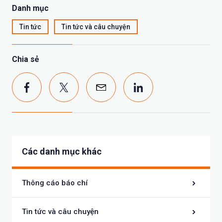
Danh mục
Tin tức
Tin tức và câu chuyện
Chia sẻ
Các danh mục khác
Thông cáo báo chí
Tin tức và câu chuyện