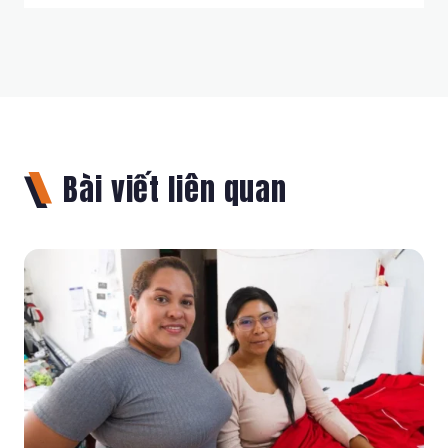
Bài viết liên quan