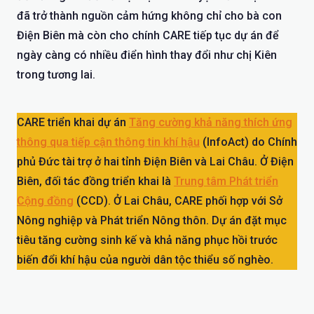
đã trở thành nguồn cảm hứng không chỉ cho bà con
Điện Biên mà còn cho chính CARE tiếp tục dự án để
ngày càng có nhiều điển hình thay đổi như chị Kiên
trong tương lai.
CARE triển khai dự án
Tăng cường khả năng thích ứng
thông qua tiếp cận thông tin khí hậu
(InfoAct) do Chính
phủ Đức tài trợ ở hai tỉnh Điện Biên và Lai Châu. Ở Điện
Biên, đối tác đồng triển khai là
Trung tâm Phát triển
Cộng đồng
(CCD). Ở Lai Châu, CARE phối hợp với Sở
Nông nghiệp và Phát triển Nông thôn. Dự án đặt mục
tiêu tăng cường sinh kế và khả năng phục hồi trước
biến đổi khí hậu của người dân tộc thiểu số nghèo.