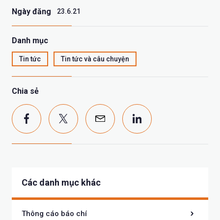
Ngày đăng
23.6.21
Danh mục
Tin tức
Tin tức và câu chuyện
Chia sẻ
Các danh mục khác
Thông cáo báo chí