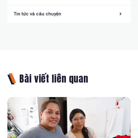
Tin tức và câu chuyện
Bài viết liên quan