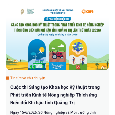
Tin tức và câu chuyện
Cuộc thi Sáng tạo Khoa học Kỹ thuật trong
Phát triển Kinh tế Nông nghiệp Thích ứng
Biến đổi Khí hậu tỉnh Quảng Trị
Ngày 15/6/2026, Sở Nông nghiệp và Môi trường tỉnh