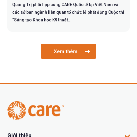
Quảng Trị phối hợp cùng CARE Quốc tế tại Việt Nam và
các sở ban ngành liên quan tổ chức lễ phát động Cuộc thi
“Sáng tạo Khoa học Kỹ thuật...
Xem thêm
Giới thiệu