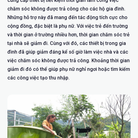
cung cấp thiết bị tiết kiệm thời gian làm công việc
chăm sóc không được trả công cho các hộ gia đình.
Những hỗ trợ này đã mang đến tác động tích cực cho
cộng đồng, đặc biệt là phụ nữ. Với việc trẻ đến trường
và thời gian ở trường nhiều hơn, thời gian chăm sóc trẻ
tại nhà sẽ giảm đi. Cùng với đó, các thiết bị trong gia
đình đã giúp giảm đáng kể số giờ làm việc nhà và các
việc chăm sóc không được trả công. Khoảng thời gian
giảm đi đó có thể giúp phụ nữ nghỉ ngơi hoặc tìm kiếm
các công việc tạo thu nhập.