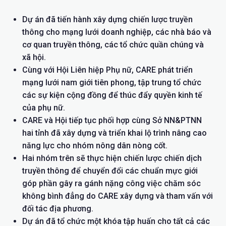
Dự án đã tiến hành xây dựng chiến lược truyền
thông cho mạng lưới doanh nghiệp, các nhà báo và
cơ quan truyền thông, các tổ chức quần chúng và
xã hội.
Cùng với Hội Liên hiệp Phụ nữ, CARE phát triển
mạng lưới nam giới tiên phong, tập trung tổ chức
các sự kiện cộng đồng để thúc đẩy quyền kinh tế
của phụ nữ.
CARE và Hội tiếp tục phối hợp cùng Sở NN&PTNN
hai tỉnh đã xây dựng và triển khai lộ trình nâng cao
năng lực cho nhóm nông dân nòng cốt.
Hai nhóm trên sẽ thực hiện chiến lược chiến dịch
truyền thông để chuyển đổi các chuẩn mực giới
góp phần gây ra gánh nặng công việc chăm sóc
không bình đẳng do CARE xây dựng và tham vấn với
đối tác địa phương.
Dự án đã tổ chức một khóa tập huấn cho tất cả các