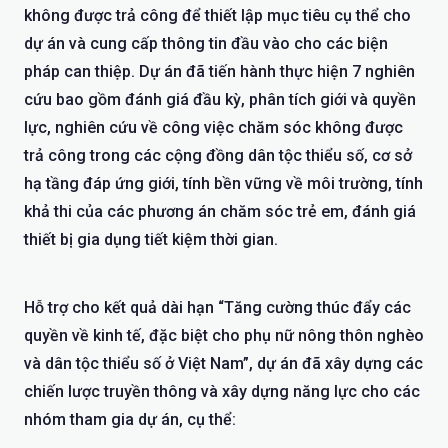
không được trả công để thiết lập mục tiêu cụ thể cho
dự án và cung cấp thông tin đầu vào cho các biện
pháp can thiệp. Dự án đã tiến hành thực hiện 7 nghiên
cứu bao gồm đánh giá đầu kỳ, phân tích giới và quyền
lực, nghiên cứu về công việc chăm sóc không được
trả công trong các cộng đồng dân tộc thiểu số, cơ sở
hạ tầng đáp ứng giới, tính bền vững về môi trường, tính
khả thi của các phương án chăm sóc trẻ em, đánh giá
thiết bị gia dụng tiết kiệm thời gian.
Hỗ trợ cho kết quả dài hạn “Tăng cường thúc đẩy các
quyền về kinh tế, đặc biệt cho phụ nữ nông thôn nghèo
và dân tộc thiểu số ở Việt Nam”, dự án đã xây dựng các
chiến lược truyền thông và xây dựng năng lực cho các
nhóm tham gia dự án, cụ thể: