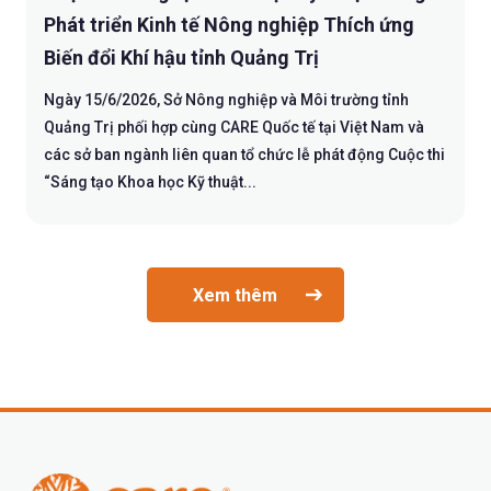
Phát triển Kinh tế Nông nghiệp Thích ứng
Biến đổi Khí hậu tỉnh Quảng Trị
Ngày 15/6/2026, Sở Nông nghiệp và Môi trường tỉnh
Quảng Trị phối hợp cùng CARE Quốc tế tại Việt Nam và
các sở ban ngành liên quan tổ chức lễ phát động Cuộc thi
“Sáng tạo Khoa học Kỹ thuật...
Xem thêm