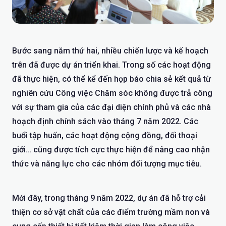
Bước sang năm thứ hai, nhiều chiến lược và kế hoạch
trên đã được dự án triển khai. Trong số các hoạt động
đã thực hiện, có thể kể đến họp báo chia sẻ kết quả từ
nghiên cứu Công việc Chăm sóc không được trả công
với sự tham gia của các đại diện chính phủ và các nhà
hoạch định chính sách vào tháng 7 năm 2022. Các
buổi tập huấn, các hoạt động cộng đồng, đối thoại
giới… cũng được tích cực thực hiện để nâng cao nhận
thức và năng lực cho các nhóm đối tượng mục tiêu.
Mới đây, trong tháng 9 năm 2022, dự án đã hỗ trợ cải
thiện cơ sở vật chất của các điểm trường mầm non và