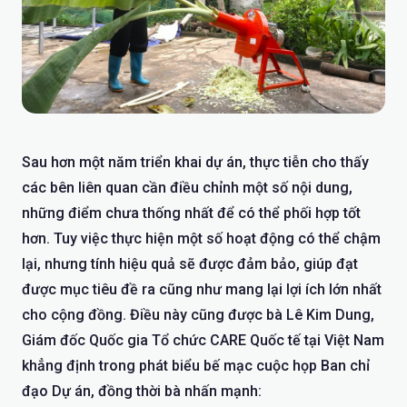
Sau hơn một năm triển khai dự án, thực tiễn cho thấy
các bên liên quan cần điều chỉnh một số nội dung,
những điểm chưa thống nhất để có thể phối hợp tốt
hơn. Tuy việc thực hiện một số hoạt động có thể chậm
lại, nhưng tính hiệu quả sẽ được đảm bảo, giúp đạt
được mục tiêu đề ra cũng như mang lại lợi ích lớn nhất
cho cộng đồng. Điều này cũng được bà Lê Kim Dung,
Giám đốc Quốc gia Tổ chức CARE Quốc tế tại Việt Nam
khẳng định trong phát biểu bế mạc cuộc họp Ban chỉ
đạo Dự án, đồng thời bà nhấn mạnh: