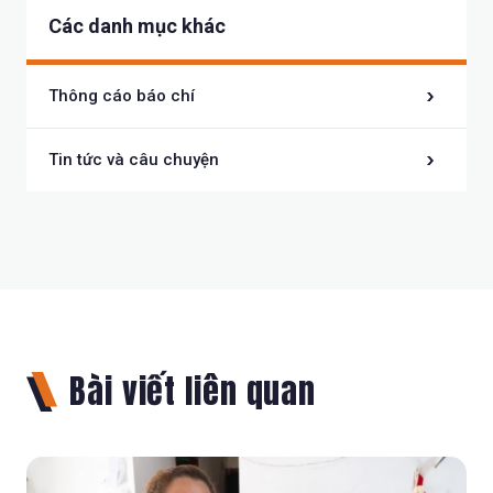
Các danh mục khác
Thông cáo báo chí
Tin tức và câu chuyện
Bài viết liên quan