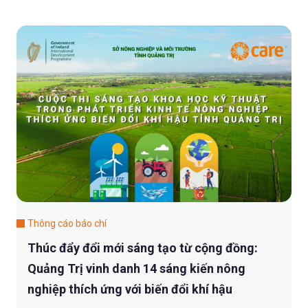
Thông cáo báo chí
Thúc đẩy đổi mới sáng tạo từ cộng đồng:
Quảng Trị vinh danh 14 sáng kiến nông
nghiệp thích ứng với biến đổi khí hậu