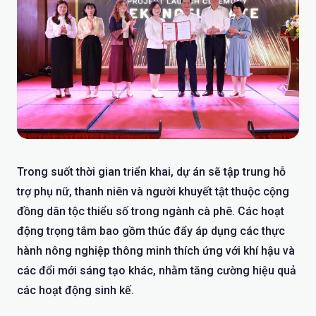
Trong suốt thời gian triển khai, dự án sẽ tập trung hỗ
trợ phụ nữ, thanh niên và người khuyết tật thuộc cộng
đồng dân tộc thiểu số trong ngành cà phê. Các hoạt
động trọng tâm bao gồm thúc đẩy áp dụng các thực
hành nông nghiệp thông minh thích ứng với khí hậu và
các đổi mới sáng tạo khác, nhằm tăng cường hiệu quả
các hoạt động sinh kế.