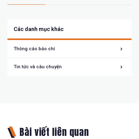
Các danh mục khác
Thông cáo báo chí
Tin tức và câu chuyện
Bài viết liên quan