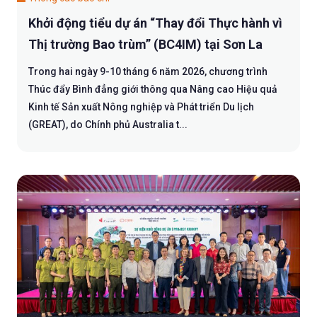
Khởi động tiểu dự án “Thay đổi Thực hành vì
Thị trường Bao trùm” (BC4IM) tại Sơn La
Trong hai ngày 9-10 tháng 6 năm 2026, chương trình
Thúc đẩy Bình đẳng giới thông qua Nâng cao Hiệu quả
Kinh tế Sản xuất Nông nghiệp và Phát triển Du lịch
(GREAT), do Chính phủ Australia t...