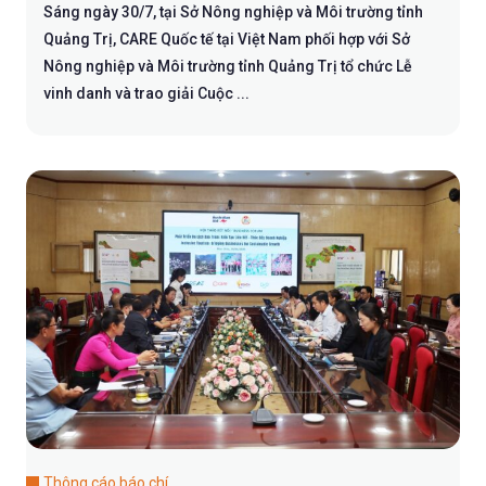
Sáng ngày 30/7, tại Sở Nông nghiệp và Môi trường tỉnh
Quảng Trị, CARE Quốc tế tại Việt Nam phối hợp với Sở
Nông nghiệp và Môi trường tỉnh Quảng Trị tổ chức Lễ
vinh danh và trao giải Cuộc ...
Thông cáo báo chí