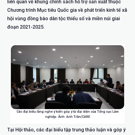
liên quan về khung chính sách hỗ trợ sản xuất thuộc
Chương trình Mục tiêu Quốc gia về phát triển kinh tế xã
hội vùng đồng bào dân tộc thiểu số và miền núi giai
đoạn 2021-2025.
Các đại biểu lắng nghe ý kiến góp ý từ đại diện của Tổng cục Lâm
nghiệp. Ảnh: Anh Trần/CARE
Tại Hội thảo, các đại biểu tập trung thảo luận và góp ý