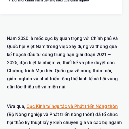
Đổi mới chính sách để tăng hiệu quả giảm nghèo
Năm 2020 là mốc cực kỳ quan trọng với Chính phủ và
Quốc hội Việt Nam trong việc xây dựng và thông qua
kế hoạch đầu tư công trung hạn giai đoạn 2021 –
2025, đặc biệt là nhiệm vụ thiết kế và phê duyệt các
Chương trình Mục tiêu Quốc gia về nông thôn mới,
giảm nghèo và phát triển tổng thể kinh tế xã hội vùng
dân tộc thiểu số và miền núi.
Vừa qua,
Cục Kinh tế hợp tác và Phát triển Nông thôn
(Bộ Nông nghiệp và Phát triển nông thôn) đã tổ chức
hội thảo kỹ thuật lấy ý kiến chuyên gia và các bộ ngành