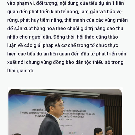
vào phạm vi, đối tượng, nội dung của tiểu dự án 1 liên
quan đến phát triển kinh tế nông, lâm gắn với bảo vệ
rừng, phát huy tiềm năng, thế mạnh của các vùng miền
để sản xuất hàng hóa theo chuỗi giá trị nâng cao thu
nhập cho người dân. Đồng thời, hội thảo cũng thảo
luận về các giải pháp và cơ chế trong tổ chức thực
hiện các tiểu dự án liên quan đến đầu tư phát triển sản
xuất nói chung vùng đồng bào dân tộc thiểu số trong
thời gian tới.