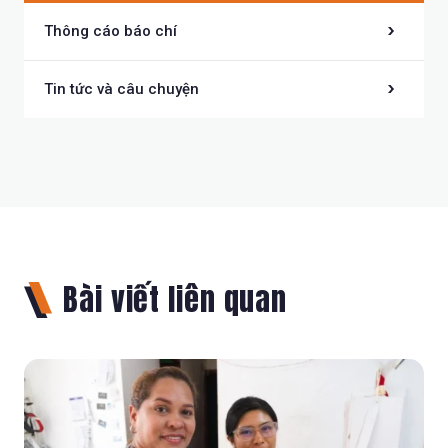
Thông cáo báo chí
Tin tức và câu chuyện
Bài viết liên quan