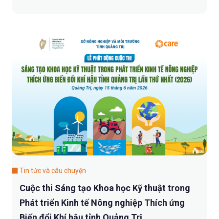
Tin tức và câu chuyện
Cuộc thi Sáng tạo Khoa học Kỹ thuật trong
Phát triển Kinh tế Nông nghiệp Thích ứng
Biến đổi Khí hậu tỉnh Quảng Trị