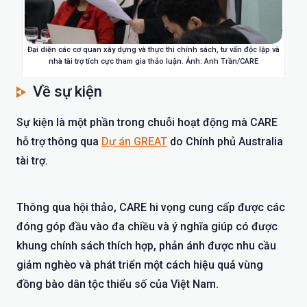
Đại diện các cơ quan xây dựng và thực thi chính sách, tư vấn độc lập và
nhà tài trợ tích cực tham gia thảo luận. Ảnh: Anh Trần/CARE
Về sự kiện
Sự kiện là một phần trong chuỗi hoạt động mà CARE
hỗ trợ thông qua
Dự án GREAT
do Chính phủ Australia
tài trợ.
Thông qua hội thảo, CARE hi vọng cung cấp được các
đóng góp đầu vào đa chiều và ý nghĩa giúp có được
khung chính sách thích hợp, phản ánh được nhu cầu
giảm nghèo và phát triển một cách hiệu quả vùng
đồng bào dân tộc thiểu số của Việt Nam.