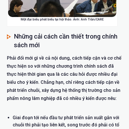
Một đại biểu phát biểu tại hội thảo. Ảnh: Anh Trần/CARE
Những cải cách cần thiết trong chính
sách mới
Phải đổi mới gì về cả nội dung, cách tiếp cận và cơ chế
thực hiện so với những chương trình chính sách đã
thực hiện thời gian qua là các câu hỏi được nhiều đại
biểu cho ý kiến. Chẳng hạn, chỉ riêng cách tiếp cận về
phát triển chuỗi, xây dựng hệ thống thị trường cho sản
phẩm nông lâm nghiệp đã có nhiều ý kiến được nêu:
Giai đoạn tới nếu đầu tư phát triển sản xuất gắn với
chuỗi thì phải tạo liên kết, song trước đó phải có tổ