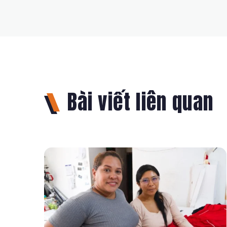
Bài viết liên quan