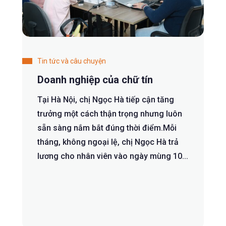
Tin tức và câu chuyện
Doanh nghiệp của chữ tín
Tại Hà Nội, chị Ngọc Hà tiếp cận tăng
trưởng một cách thận trọng nhưng luôn
sẵn sàng nắm bắt đúng thời điểm.Mỗi
tháng, không ngoại lệ, chị Ngọc Hà trả
lương cho nhân viên vào ngày mùng 10...