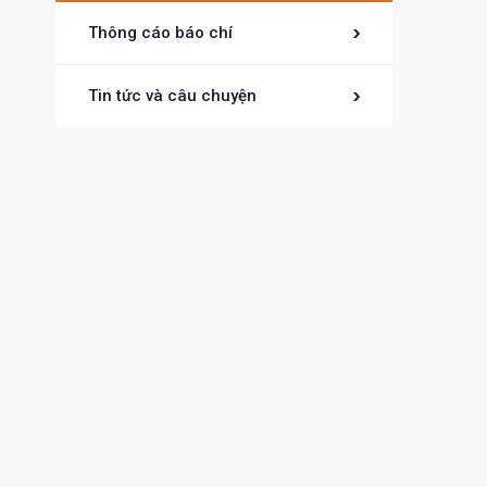
Thông cáo báo chí
Tin tức và câu chuyện