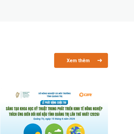
Xem thêm