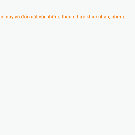
iới này và đối mặt với những thách thức khác nhau, nhưng