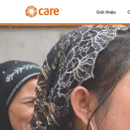
Giới thiệu
C