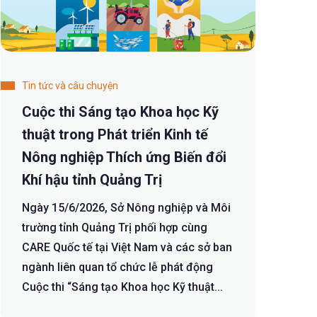
Tin tức và câu chuyện
Cuộc thi Sáng tạo Khoa học Kỹ
thuật trong Phát triển Kinh tế
Nông nghiệp Thích ứng Biến đổi
Khí hậu tỉnh Quảng Trị
Ngày 15/6/2026, Sở Nông nghiệp và Môi
trường tỉnh Quảng Trị phối hợp cùng
CARE Quốc tế tại Việt Nam và các sở ban
ngành liên quan tổ chức lễ phát động
Cuộc thi “Sáng tạo Khoa học Kỹ thuật...