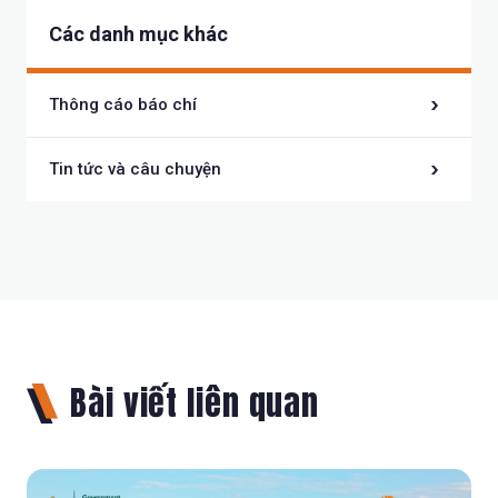
Các danh mục khác
Thông cáo báo chí
Tin tức và câu chuyện
Bài viết liên quan