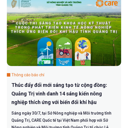
Thông cáo báo chí
Thúc đẩy đổi mới sáng tạo từ cộng đồng:
Quảng Trị vinh danh 14 sáng kiến nông
nghiệp thích ứng với biến đổi khí hậu
Sáng ngày 30/7, tại Sở Nông nghiệp và Môi trường tỉnh
Quảng Trị, CARE Quốc tế tại Việt Nam phối hợp với Sở
Nông nghiệp và Môi trường tỉnh Quảng Trị tổ chức Lễ