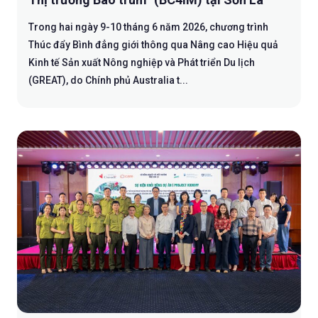
Trong hai ngày 9-10 tháng 6 năm 2026, chương trình
Thúc đẩy Bình đẳng giới thông qua Nâng cao Hiệu quả
Kinh tế Sản xuất Nông nghiệp và Phát triển Du lịch
(GREAT), do Chính phủ Australia t...