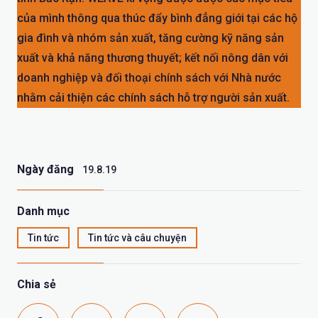
của mình thông qua thúc đẩy bình đẳng giới tại các hộ
gia đình và nhóm sản xuất, tăng cường kỹ năng sản
xuất và khả năng thương thuyết; kết nối nông dân với
doanh nghiệp và đối thoại chính sách với Nhà nước
nhằm cải thiện các chính sách hỗ trợ người sản xuất.
Ngày đăng
19.8.19
Danh mục
Tin tức
Tin tức và câu chuyện
Chia sẻ