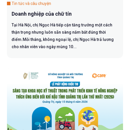
Tin tức và câu chuyện
Doanh nghiệp của chữ tín
Tại Hà Nội, chị Ngọc Hà tiếp cận tăng trưởng một cách
thận trọng nhưng luôn sẵn sàng nắm bắt đúng thời
điểm.Mỗi tháng, không ngoại lệ, chị Ngọc Hà trả lương
cho nhân viên vào ngày mùng 10...