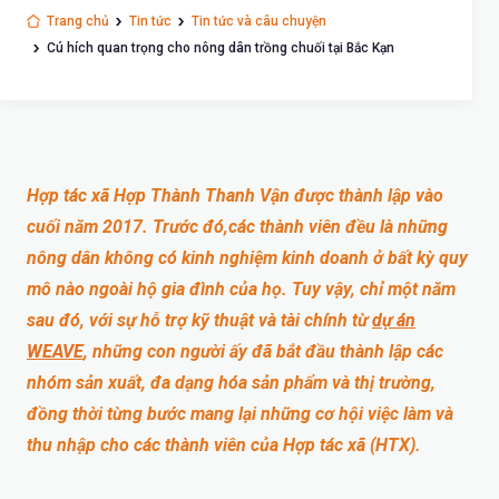
Trang chủ
Tin tức
Tin tức và câu chuyện
Cú hích quan trọng cho nông dân trồng chuối tại Bắc Kạn
Hợp tác xã Hợp Thành Thanh Vận được thành lập vào
cuối năm 2017. Trước đó,các thành viên đều là những
nông dân không có kinh nghiệm kinh doanh ở bất kỳ quy
mô nào ngoài hộ gia đình của họ. Tuy vậy, chỉ một năm
sau đó, với sự hỗ trợ kỹ thuật và tài chính từ
dự án
WEAVE
, những con người ấy đã bắt đầu thành lập các
nhóm sản xuất, đa dạng hóa sản phẩm và thị trường,
đồng thời từng bước mang lại những cơ hội việc làm và
thu nhập cho các thành viên của Hợp tác xã (HTX).