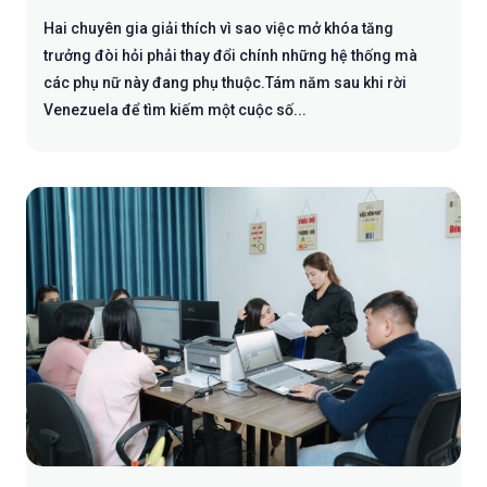
Hai chuyên gia giải thích vì sao việc mở khóa tăng
trưởng đòi hỏi phải thay đổi chính những hệ thống mà
các phụ nữ này đang phụ thuộc.Tám năm sau khi rời
Venezuela để tìm kiếm một cuộc số...