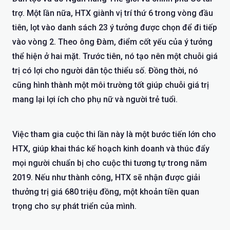
trợ. Một lần nữa, HTX giành vị trí thứ 6 trong vòng đầu
tiên, lọt vào danh sách 23 ý tưởng được chọn để đi tiếp
vào vòng 2. Theo ông Đàm, điểm cốt yếu của ý tưởng
thể hiện ở hai mặt. Trước tiên, nó tạo nên một chuỗi giá
trị có lợi cho người dân tộc thiểu số. Đồng thời, nó
cũng hình thành một môi trường tốt giúp chuỗi giá trị
mang lại lợi ích cho phụ nữ và người trẻ tuổi.
Việc tham gia cuộc thi lần này là một bước tiến lớn cho
HTX, giúp khai thác kế hoạch kinh doanh và thúc đẩy
mọi người chuẩn bị cho cuộc thi tương tự trong năm
2019. Nếu như thành công, HTX sẽ nhận được giải
thưởng trị giá 680 triệu đồng, một khoản tiền quan
trọng cho sự phát triển của mình.