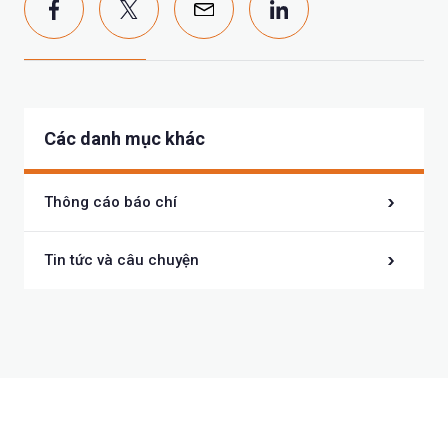
Các danh mục khác
Thông cáo báo chí
Tin tức và câu chuyện