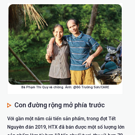
Bà Phạm Thi Quy và chồng. Ảnh: @Đỗ Trường Sơn/CARE
Con đường rộng mở phía trước
Với gần một năm cải tiến sản phẩm, trong đợt Tết
Nguyên đán 2019, HTX đã bán được một số lượng lớn