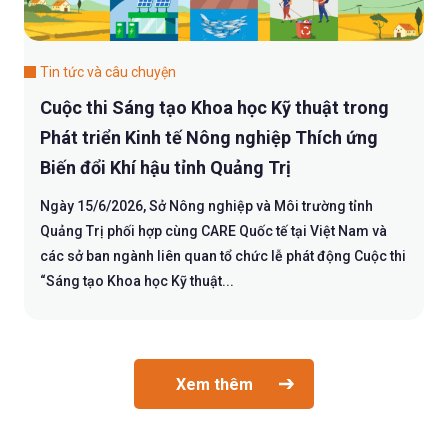
Tin tức và câu chuyện
Cuộc thi Sáng tạo Khoa học Kỹ thuật trong
Phát triển Kinh tế Nông nghiệp Thích ứng
Biến đổi Khí hậu tỉnh Quảng Trị
Ngày 15/6/2026, Sở Nông nghiệp và Môi trường tỉnh
Quảng Trị phối hợp cùng CARE Quốc tế tại Việt Nam và
các sở ban ngành liên quan tổ chức lễ phát động Cuộc thi
“Sáng tạo Khoa học Kỹ thuật...
Xem thêm