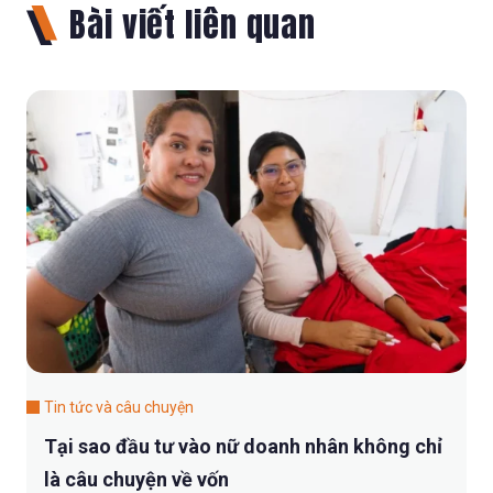
Bài viết liên quan
Tin tức và câu chuyện
Tại sao đầu tư vào nữ doanh nhân không chỉ
là câu chuyện về vốn