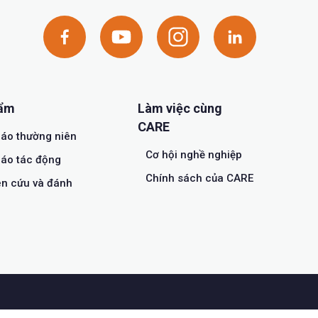
hẩm
Làm việc cùng
CARE
áo thường niên
Cơ hội nghề nghiệp
áo tác động
Chính sách của CARE
n cứu và đánh