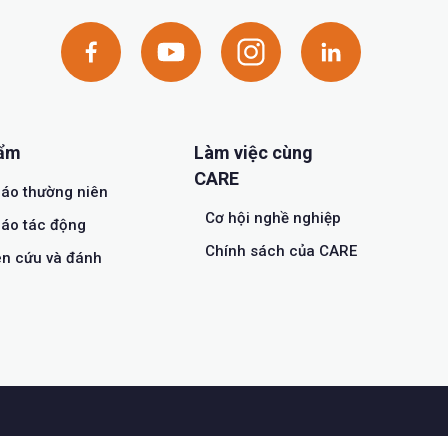
hẩm
Làm việc cùng
CARE
áo thường niên
Cơ hội nghề nghiệp
áo tác động
Chính sách của CARE
n cứu và đánh