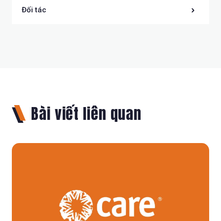
Đối tác
Bài viết liên quan