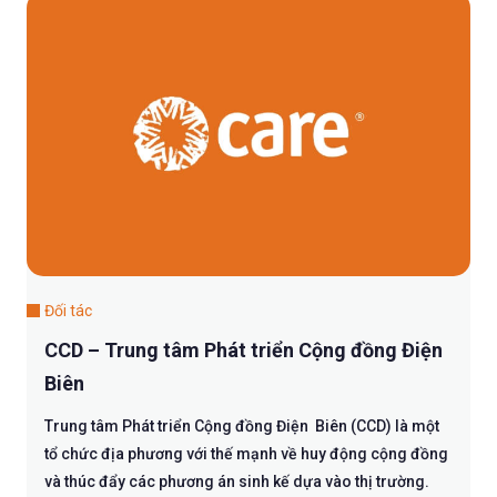
Đối tác
CCD – Trung tâm Phát triển Cộng đồng Điện
Biên
Trung tâm Phát triển Cộng đồng Điện Biên (CCD) là một
tổ chức địa phương với thế mạnh về huy động cộng đồng
và thúc đẩy các phương án sinh kế dựa vào thị trường.