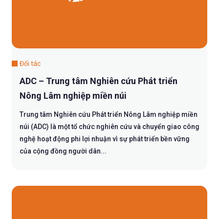
Đối tác
ADC – Trung tâm Nghiên cứu Phát triển
Nông Lâm nghiệp miền núi
Trung tâm Nghiên cứu Phát triển Nông Lâm nghiệp miền
núi (ADC) là một tổ chức nghiên cứu và chuyển giao công
nghệ hoạt động phi lợi nhuận vì sự phát triển bền vững
của cộng đồng người dân...