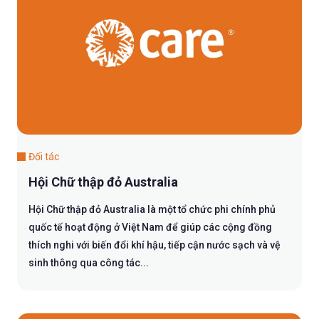
Đối tác
Hội Chữ thập đỏ Australia
Hội Chữ thập đỏ Australia là một tổ chức phi chính phủ
quốc tế hoạt động ở Việt Nam để giúp các cộng đồng
thích nghi với biến đổi khí hậu, tiếp cận nước sạch và vệ
sinh thông qua công tác...