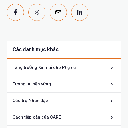
Các danh mục khác
Tăng trưởng Kinh tế cho Phụ nữ
Tương lai bền vững
Cứu trợ Nhân đạo
Cách tiếp cận của CARE