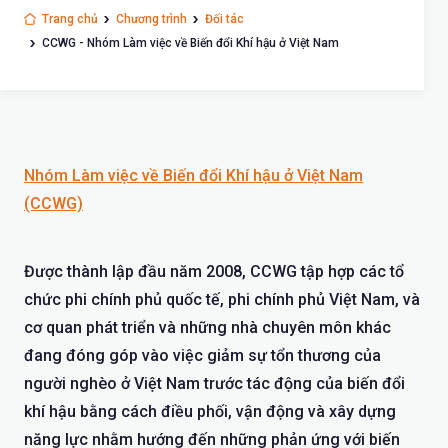
Trang chủ
Chương trình
Đối tác
CCWG - Nhóm Làm việc về Biến đổi Khí hậu ở Việt Nam
Nhóm Làm việc về Biến đổi Khí hậu ở Việt Nam
(CCWG)
Được thành lập đầu năm 2008, CCWG tập hợp các tổ
chức phi chính phủ quốc tế, phi chính phủ Việt Nam, và
cơ quan phát triển và những nhà chuyên môn khác
đang đóng góp vào việc giảm sự tổn thương của
người nghèo ở Việt Nam trước tác động của biến đổi
khí hậu bằng cách điều phối, vận động và xây dựng
năng lực nhằm hướng đến những phản ứng với biến