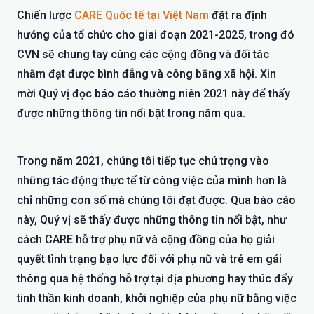
Chiến lược
CARE Quốc tế tại Việt Nam
đặt ra định
hướng của tổ chức cho giai đoạn 2021-2025, trong đó
CVN sẽ chung tay cùng các cộng đồng và đối tác
nhằm đạt được bình đẳng và công bằng xã hội. Xin
mời Quý vị đọc báo cáo thường niên 2021 này để thấy
được những thông tin nổi bật trong năm qua.
Trong năm 2021, chúng tôi tiếp tục chú trọng vào
những tác động thực tế từ công việc của mình hơn là
chỉ những con số mà chúng tôi đạt được. Qua báo cáo
này, Quý vị sẽ thấy được những thông tin nổi bật, như
cách CARE hỗ trợ phụ nữ và cộng đồng của họ giải
quyết tình trạng bạo lực đối với phụ nữ và trẻ em gái
thông qua hệ thống hỗ trợ tại địa phương hay thúc đẩy
tinh thần kinh doanh, khởi nghiệp của phụ nữ bằng việc