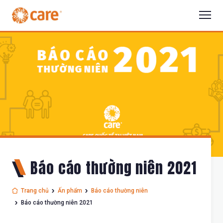
Báo cáo thường niên 2021
Trang chủ
Ấn phẩm
Báo cáo thường niên
Báo cáo thường niên 2021