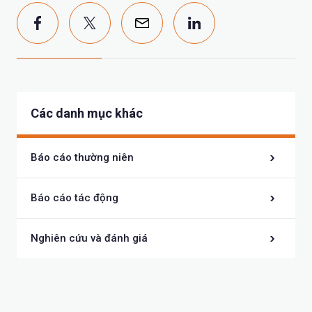
Các danh mục khác
Báo cáo thường niên
Báo cáo tác động
Nghiên cứu và đánh giá