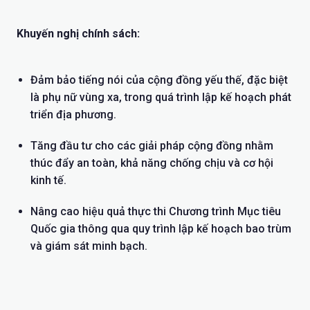
Khuyến nghị chính sách:
Đảm bảo tiếng nói của cộng đồng yếu thế, đặc biệt
là phụ nữ vùng xa, trong quá trình lập kế hoạch phát
triển địa phương.
Tăng đầu tư cho các giải pháp cộng đồng nhằm
thúc đẩy an toàn, khả năng chống chịu và cơ hội
kinh tế.
Nâng cao hiệu quả thực thi Chương trình Mục tiêu
Quốc gia thông qua quy trình lập kế hoạch bao trùm
và giám sát minh bạch.