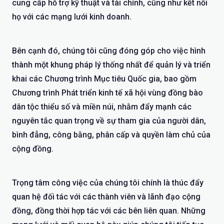
cung cấp hỗ trợ kỹ thuật và tài chính, cũng như kết nối
họ với các mạng lưới kinh doanh.
Bên cạnh đó, chúng tôi cũng đóng góp cho việc hình
thành một khung pháp lý thống nhất để quản lý và triển
khai các Chương trình Mục tiêu Quốc gia, bao gồm
Chương trình Phát triển kinh tế xã hội vùng đồng bào
dân tộc thiểu số và miền núi, nhằm đẩy mạnh các
nguyên tắc quan trọng về sự tham gia của người dân,
bình đẳng, công bằng, phân cấp và quyền làm chủ của
cộng đồng.
Trọng tâm công việc của chúng tôi chính là thúc đẩy
quan hệ đối tác với các thành viên và lãnh đạo cộng
đồng, đồng thời hợp tác với các bên liên quan. Những