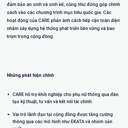
đảm bảo an sinh và sinh kế, cũng như đóng góp chính
sách vào các chương trình mục tiêu quốc gia. Các
hoạt động của CARE phản ánh cách tiếp cận toàn diện
nhằm xây dựng hệ thống phát triển bền vững và bao
trùm trong cộng đồng.
Những phát hiện chính
CARE hỗ trợ khởi nghiệp cho phụ nữ thông qua đào
tạo kỹ thuật, tư vấn và kết nối tài chính.
Vai trò lãnh đạo tại cộng đồng được tăng cường
thông qua các mô hình như EKATA và nhóm sản