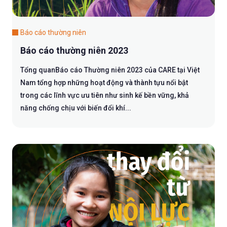
Báo cáo thường niên
Báo cáo thường niên 2023
Tổng quanBáo cáo Thường niên 2023 của CARE tại Việt
Nam tổng hợp những hoạt động và thành tựu nổi bật
trong các lĩnh vực ưu tiên như sinh kế bền vững, khả
năng chống chịu với biến đổi khí...