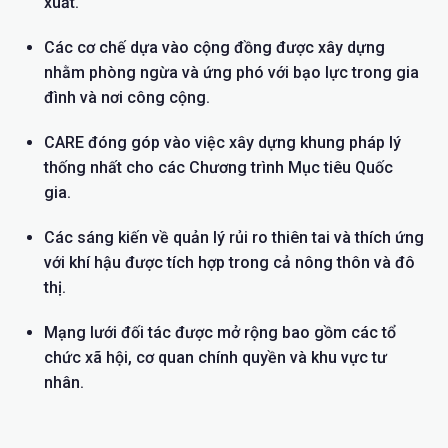
xuất.
Các cơ chế dựa vào cộng đồng được xây dựng
nhằm phòng ngừa và ứng phó với bạo lực trong gia
đình và nơi công cộng.
CARE đóng góp vào việc xây dựng khung pháp lý
thống nhất cho các Chương trình Mục tiêu Quốc
gia.
Các sáng kiến về quản lý rủi ro thiên tai và thích ứng
với khí hậu được tích hợp trong cả nông thôn và đô
thị.
Mạng lưới đối tác được mở rộng bao gồm các tổ
chức xã hội, cơ quan chính quyền và khu vực tư
nhân.