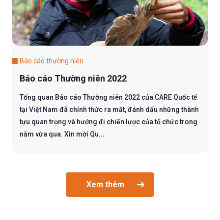
Báo cáo thường niên
Báo cáo Thường niên 2022
Tổng quan Báo cáo Thường niên 2022 của CARE Quốc tế
tại Việt Nam đã chính thức ra mắt, đánh dấu những thành
tựu quan trọng và hướng đi chiến lược của tổ chức trong
năm vừa qua. Xin mời Qu...
Xem thêm