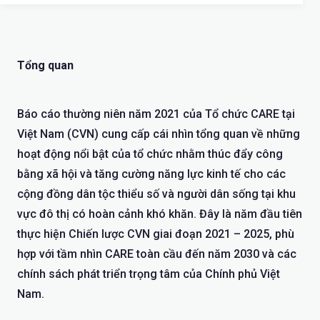
Tổng quan
Báo cáo thường niên năm 2021 của Tổ chức CARE tại
Việt Nam (CVN) cung cấp cái nhìn tổng quan về những
hoạt động nổi bật của tổ chức nhằm thúc đẩy công
bằng xã hội và tăng cường năng lực kinh tế cho các
cộng đồng dân tộc thiểu số và người dân sống tại khu
vực đô thị có hoàn cảnh khó khăn. Đây là năm đầu tiên
thực hiện Chiến lược CVN giai đoạn 2021 – 2025, phù
hợp với tầm nhìn CARE toàn cầu đến năm 2030 và các
chính sách phát triển trọng tâm của Chính phủ Việt
Nam.