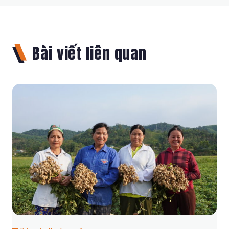
Bài viết liên quan