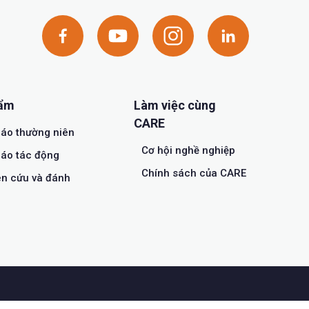
hẩm
Làm việc cùng
CARE
áo thường niên
Cơ hội nghề nghiệp
áo tác động
Chính sách của CARE
n cứu và đánh