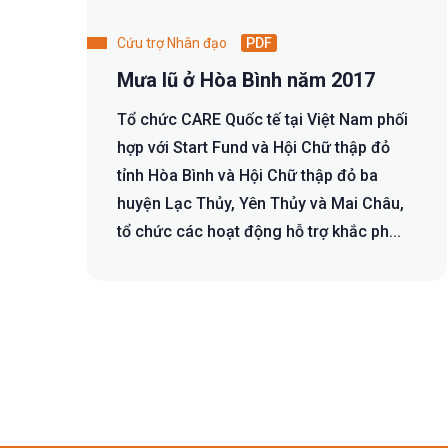
Cứu trợ Nhân đạo
PDF
Mưa lũ ở Hòa Bình năm 2017
Tổ chức CARE Quốc tế tại Việt Nam phối
hợp với Start Fund và Hội Chữ thập đỏ
tỉnh Hòa Bình và Hội Chữ thập đỏ ba
huyện Lạc Thủy, Yên Thủy và Mai Châu,
tổ chức các hoạt động hỗ trợ khắc ph...