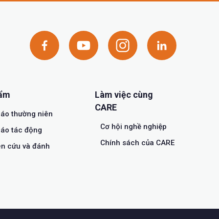
hẩm
Làm việc cùng
CARE
áo thường niên
Cơ hội nghề nghiệp
áo tác động
Chính sách của CARE
n cứu và đánh