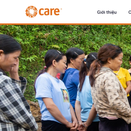
Giới thiệu
C