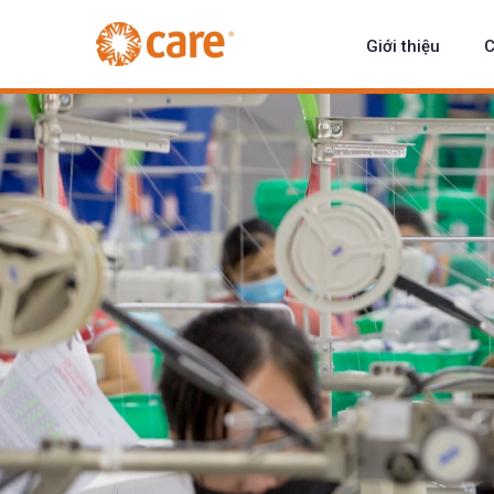
Giới thiệu
C